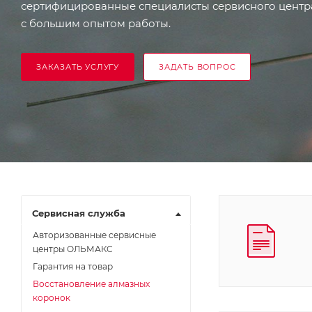
сертифицированные специалисты сервисного цен
с большим опытом работы.
ЗАКАЗАТЬ УСЛУГУ
ЗАДАТЬ ВОПРОС
Сервисная служба
Авторизованные сервисные
центры ОЛЬМАКС
Гарантия на товар
Восстановление алмазных
коронок