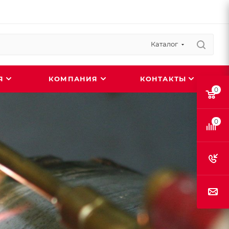
Каталог
ИЯ
КОМПАНИЯ
КОНТАКТЫ
0
0