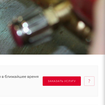
и в ближайшее время
ЗАКАЗАТЬ УСЛУГУ