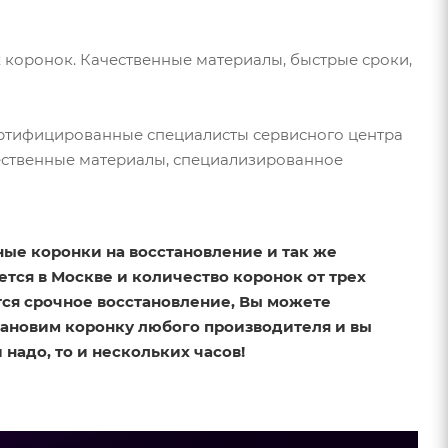
коронок. Качественные материалы, быстрые сроки,
ертифицированные специалисты сервисного центра
ственные материалы, специализированное
зные коронки на восстановление и так же
ется в Москве и количество коронок от трех
ется срочное восстановление, Вы можете
тановим коронку любого производителя и вы
 надо, то и нескольких часов!