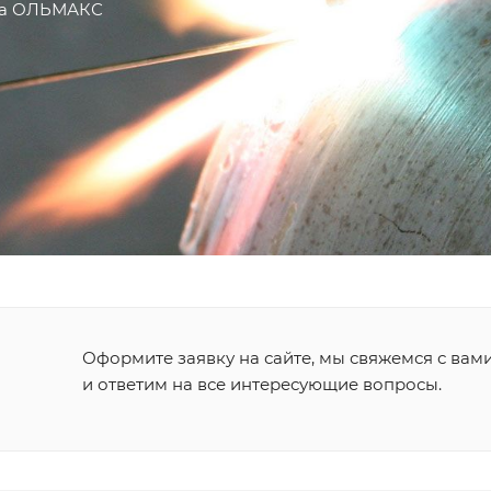
тра ОЛЬМАКС
Оформите заявку на сайте, мы свяжемся с вам
и ответим на все интересующие вопросы.