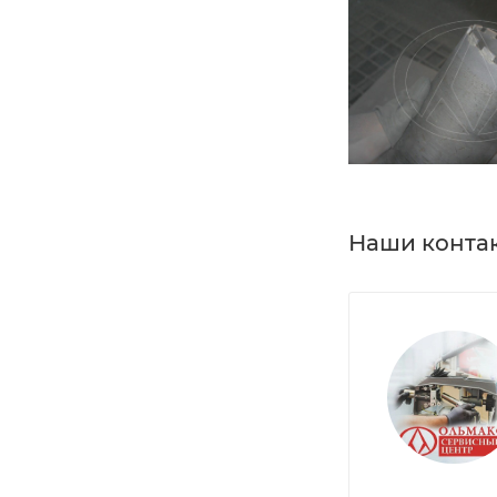
Наши конта