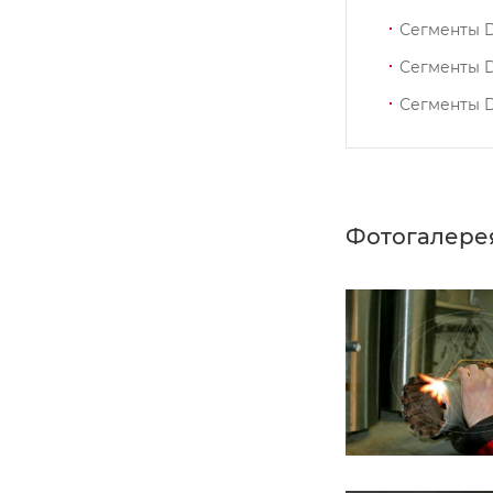
Сегменты 
Сегменты 
Сегменты 
Фотогалере