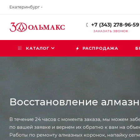
Екатеринбург
+7 (343) 278-96-59
ЗАКАЗАТЬ ЗВОНОК
КАТАЛОГ
РАСПРОДАЖА
Б
Восстановление алмазн
В течение 24 часов с момента заказа, мы можем за
по вашей заявке и вернем их обратно к вам на объек
Работы по ремонту алмазных коронок, напайку сег