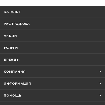
КАТАЛОГ
РАСПРОДАЖА
АКЦИИ
УСЛУГИ
БРЕНДЫ
КОМПАНИЯ
ИНФОРМАЦИЯ
ПОМОЩЬ