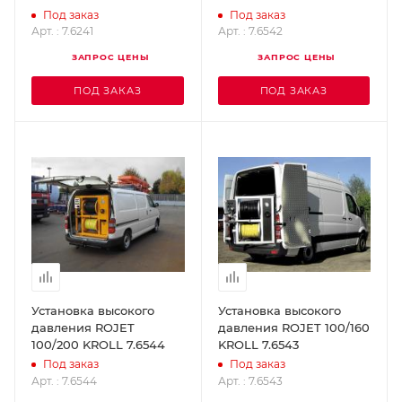
Под заказ
Под заказ
Арт. : 7.6241
Арт. : 7.6542
ЗАПРОС ЦЕНЫ
ЗАПРОС ЦЕНЫ
ПОД ЗАКАЗ
ПОД ЗАКАЗ
Установка высокого
Установка высокого
давления ROJET
давления ROJET 100/160
100/200 KROLL 7.6544
KROLL 7.6543
Под заказ
Под заказ
Арт. : 7.6544
Арт. : 7.6543