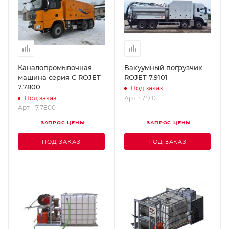
Каналопромывочная
Вакуумный погрузчик
машина серия С ROJET
ROJET 7.9101
7.7800
Под заказ
Арт. : 7.9101
Под заказ
Арт. : 7.7800
ЗАПРОС ЦЕНЫ
ЗАПРОС ЦЕНЫ
ПОД ЗАКАЗ
ПОД ЗАКАЗ