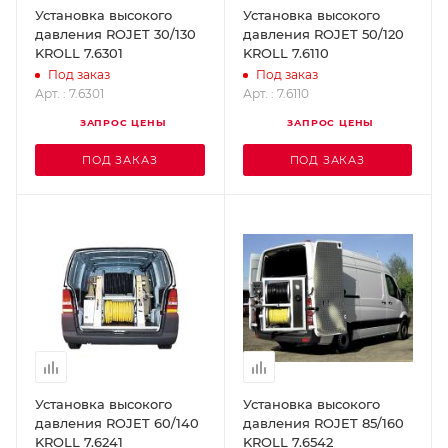
Установка высокого
Установка высокого
давления ROJET 30/130
давления ROJET 50/120
KROLL 7.6301
KROLL 7.6110
Под заказ
Под заказ
Арт. : 7.6301
Арт. : 7.6110
ЗАПРОС ЦЕНЫ
ЗАПРОС ЦЕНЫ
ПОД ЗАКАЗ
ПОД ЗАКАЗ
Установка высокого
Установка высокого
давления ROJET 60/140
давления ROJET 85/160
KROLL 7.6241
KROLL 7.6542