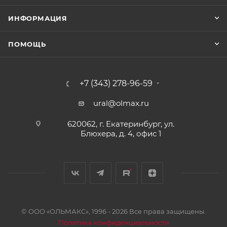
ИНФОРМАЦИЯ
ПОМОЩЬ
+7 (343) 278-96-59
ural@olmax.ru
620062, г. Екатеринбург, ул.
Блюхера, д. 4, офис 1
© ООО «ОЛЬМАКС», 1996 - 2026 Все права защищены.
Политика конфиденциальности