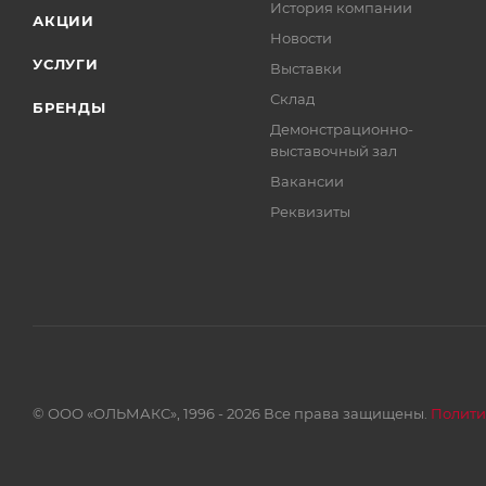
История компании
АКЦИИ
Новости
УСЛУГИ
Выставки
Склад
БРЕНДЫ
Демонстрационно-
выставочный зал
Вакансии
Реквизиты
© ООО «ОЛЬМАКС», 1996 - 2026 Все права защищены.
Полити