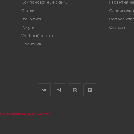
Компоновочные схемы
Гарантия на
Статьи
Сервисные 
Где купить
Вопрос-отв
Услуги
Скачать
Учебный центр
Политика
ка конфиденциальности