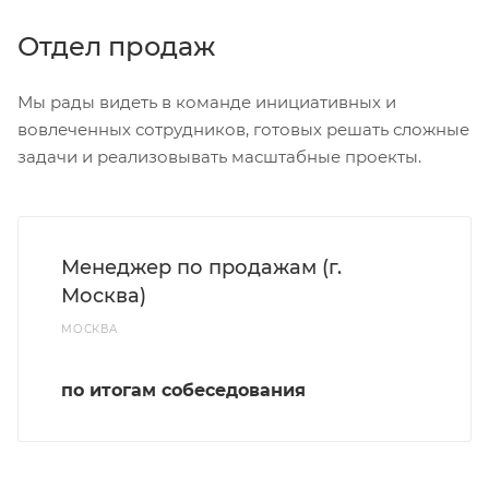
Отдел продаж
Мы рады видеть в команде инициативных и
вовлеченных сотрудников, готовых решать сложные
задачи и реализовывать масштабные проекты.
Менеджер по продажам (г.
Москва)
МОСКВА
по итогам собеседования