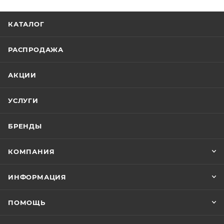
КАТАЛОГ
РАСПРОДАЖА
АКЦИИ
УСЛУГИ
БРЕНДЫ
КОМПАНИЯ
ИНФОРМАЦИЯ
ПОМОЩЬ