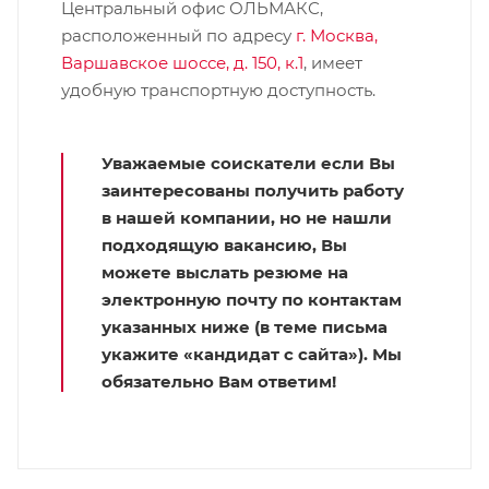
Центральный офис ОЛЬМАКС,
расположенный по адресу
г. Москва,
Варшавское шоссе, д. 150, к.1
, имеет
удобную транспортную доступность.
Уважаемые соискатели если Вы
заинтересованы получить работу
в нашей компании, но не нашли
подходящую вакансию, Вы
можете выслать резюме на
электронную почту по контактам
указанных ниже (в теме письма
укажите «кандидат с сайта»). Мы
обязательно Вам ответим!