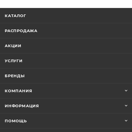
КАТАЛОГ
РАСПРОДАЖА
АКЦИИ
УСЛУГИ
БРЕНДЫ
КОМПАНИЯ
ИНФОРМАЦИЯ
ПОМОЩЬ