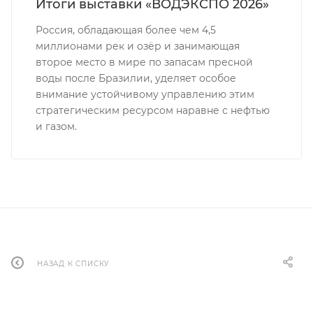
Итоги выставки «ВОДЭКСПО 2026»
Россия, обладающая более чем 4,5
миллионами рек и озёр и занимающая
второе место в мире по запасам пресной
воды после Бразилии, уделяет особое
внимание устойчивому управлению этим
стратегическим ресурсом наравне с нефтью
и газом.
НАЗАД К СПИСКУ