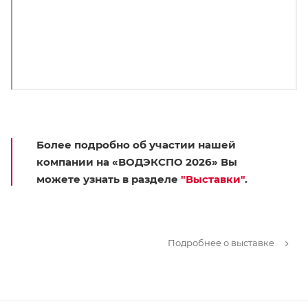
Более подробно об участии нашей
компании на «ВОДЭКСПО 2026» Вы
можете узнать в разделе
"Выставки"
.
Подробнее о выставке