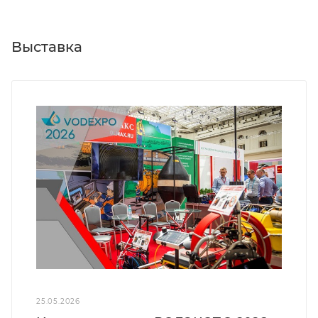
Выставка
25.05.2026