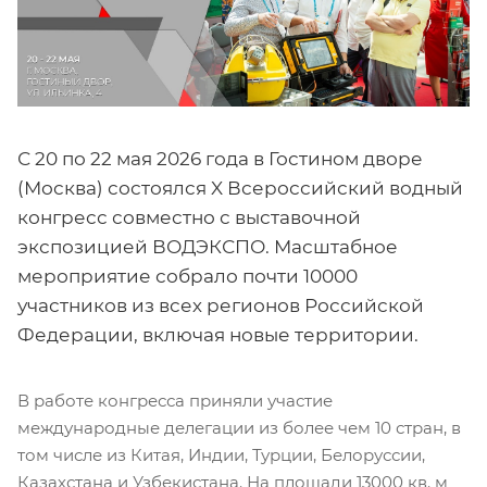
С 20 по 22 мая 2026 года в Гостином дворе
(Москва) состоялся X Всероссийский водный
конгресс совместно с выставочной
экспозицией ВОДЭКСПО. Масштабное
мероприятие собрало почти 10000
участников из всех регионов Российской
Федерации, включая новые территории.
В работе конгресса приняли участие
международные делегации из более чем 10 стран, в
том числе из Китая, Индии, Турции, Белоруссии,
Казахстана и Узбекистана. На площади 13000 кв. м