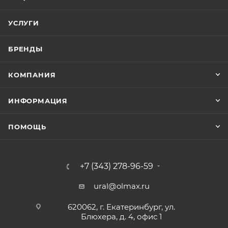
УСЛУГИ
БРЕНДЫ
КОМПАНИЯ
ИНФОРМАЦИЯ
ПОМОЩЬ
+7 (343) 278-96-59
ural@olmax.ru
620062, г. Екатеринбург, ул.
Блюхера, д. 4, офис 1