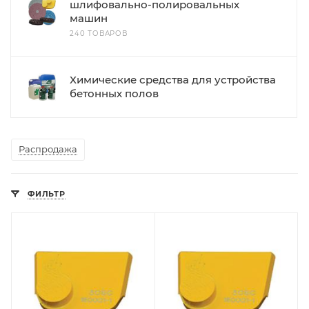
шлифовально-полировальных
машин
240 ТОВАРОВ
Химические средства для устройства
бетонных полов
Распродажа
ФИЛЬТР