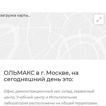
загрузка карты...
ОЛЬМАКС в г. Москве, на
сегодняшний день это:
Офис, демонстрационный зал, склад, сервисный
центр, Учебный центр и Испытательная
лаборатория расположены на общей территории,