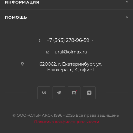
ИНФОРМАЦИЯ
ПОМОЩЬ
+7 (343) 278-96-59
ural@olmax.ru
620062, г. Екатеринбург, ул.
Блюхера, д. 4, офис 1
© ООО «ОЛЬМАКС», 1996 - 2026 Все права защищены.
Политика конфиденциальности