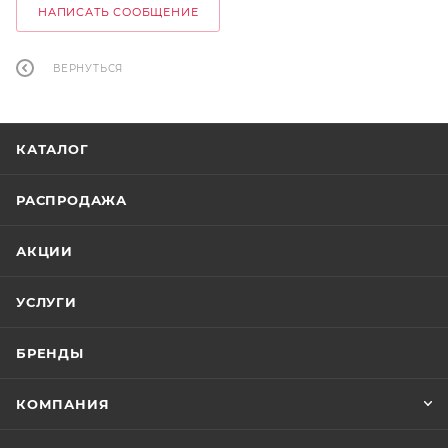
НАПИСАТЬ СООБЩЕНИЕ
ВЕРНУТЬСЯ
КАТАЛОГ
РАСПРОДАЖА
АКЦИИ
УСЛУГИ
БРЕНДЫ
КОМПАНИЯ