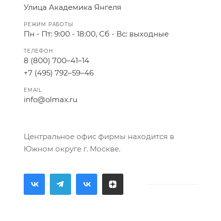
Улица Академика Янгеля
РЕЖИМ РАБОТЫ
Пн - Пт: 9:00 - 18:00, Сб - Вс: выходные
ТЕЛЕФОН
8 (800) 700–41–14
+7 (495) 792–59–46
EMAIL
info@olmax.ru
Центральное офис фирмы находится в
Южном округе г. Москве.