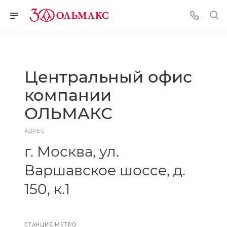
Центральный офис
компании
ОЛЬМАКС
АДРЕС
г. Москва, ул.
Варшавское шоссе, д.
150, к.1
СТАНЦИЯ МЕТРО