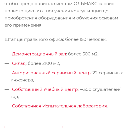
чтобы предоставить клиентам ОЛЬМАКС сервис
полного цикла: от получения консультации до
приобретения оборудования и обучения основам
его применения.
Штат центрального офиса: более 150 человек,
Демонстрационный зал
: более 500 м2,
Склад
: более 2100 м2,
Авторизованный сервисный центр
: 22 сервисных
инженера,
Собственный Учебный центр
: ∼300 слушателей/
год,
Собственная Испытательная лаборатория
.