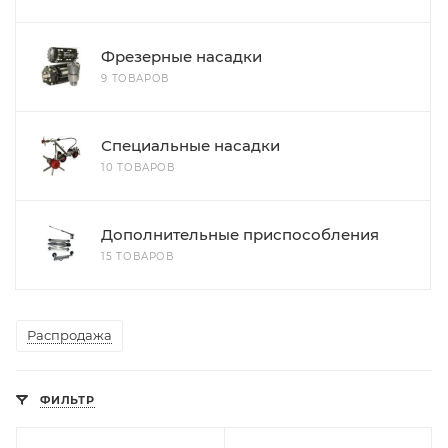
Фрезерные насадки
9 ТОВАРОВ
Специальные насадки
10 ТОВАРОВ
Дополнительные приспособления
15 ТОВАРОВ
Распродажа
ФИЛЬТР