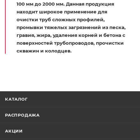
100 мм до 2000 мм. Данная продукция
находит широкое применение для
очистки труб сложных профилей,
промывки тяжелых загрязнений из песка,
гравия, жира, удаления корней и бетона с
поверхностей трубопроводов, прочистки
скважин и колодцев.
КАТАЛОГ
РАСПРОДАЖА
АКЦИИ