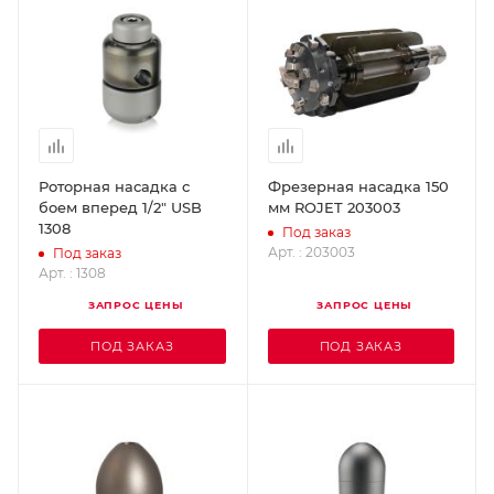
Роторная насадка с
Фрезерная насадка 150
боем вперед 1/2" USB
мм ROJET 203003
1308
Под заказ
Арт. : 203003
Под заказ
Арт. : 1308
ЗАПРОС ЦЕНЫ
ЗАПРОС ЦЕНЫ
ПОД ЗАКАЗ
ПОД ЗАКАЗ