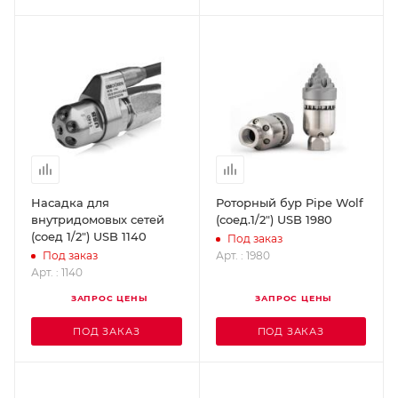
Насадка для
Роторный бур Pipe Wolf
внутридомовых сетей
(соед.1/2") USB 1980
(соед 1/2") USB 1140
Под заказ
Арт. : 1980
Под заказ
Арт. : 1140
ЗАПРОС ЦЕНЫ
ЗАПРОС ЦЕНЫ
ПОД ЗАКАЗ
ПОД ЗАКАЗ