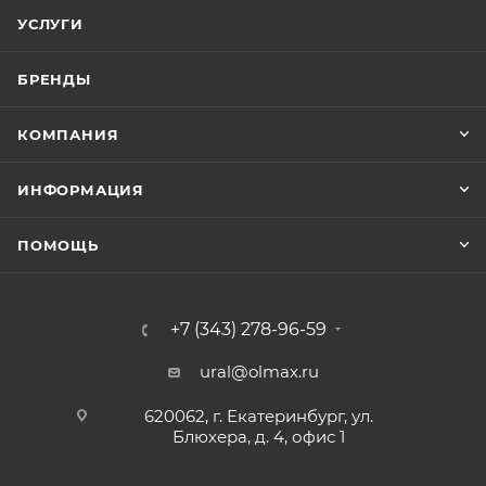
УСЛУГИ
БРЕНДЫ
КОМПАНИЯ
ИНФОРМАЦИЯ
ПОМОЩЬ
+7 (343) 278-96-59
ural@olmax.ru
620062, г. Екатеринбург, ул.
Блюхера, д. 4, офис 1