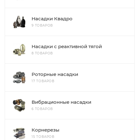
Насадки Квадро
9 ТОВАРОВ
Насадки с реактивной тягой
8 ТОВАРОВ
Роторные насадки
17 ТОВАРОВ
Вибрационные насадки
6 ТОВАРОВ
Корнерезы
15 ТОВАРОВ