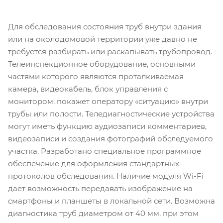
Для обследования состояния труб внутри здания
или на околодомовой территории уже давно не
требуется разбирать или раскапывать трубопровод.
Телеинспекционное оборудование, основными
частями которого являются проталкиваемая
камера, видеокабель, блок управления с
монитором, покажет оператору «ситуацию» внутри
трубы или полости. Теледиагностические устройства
могут иметь функцию аудиозаписи комментариев,
видеозаписи и создания фотографий обследуемого
участка. Разработано специальное программное
обеспечение для оформления стандартных
протоколов обследования. Наличие модуля Wi-Fi
дает возможность передавать изображение на
смартфоны и планшеты в локальной сети. Возможна
диагностика труб диаметром от 40 мм, при этом