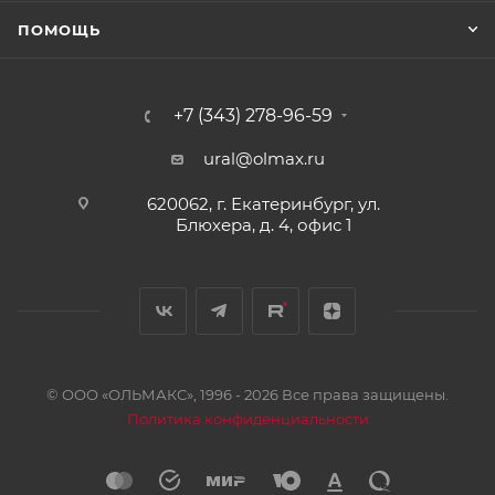
ПОМОЩЬ
+7 (343) 278-96-59
ural@olmax.ru
620062, г. Екатеринбург, ул.
Блюхера, д. 4, офис 1
© ООО «ОЛЬМАКС», 1996 - 2026 Все права защищены.
Политика конфиденциальности