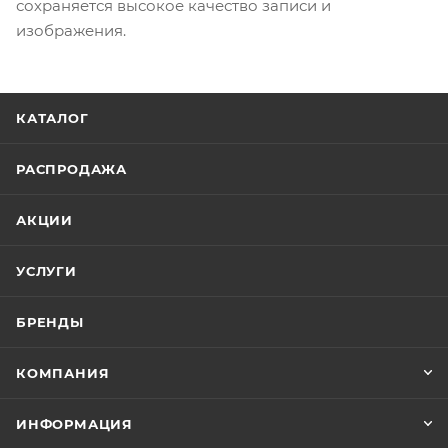
сохраняется высокое качество записи и
изображения.
КАТАЛОГ
РАСПРОДАЖА
АКЦИИ
УСЛУГИ
БРЕНДЫ
КОМПАНИЯ
ИНФОРМАЦИЯ