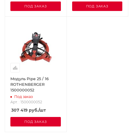
ПОД ЗАКАЗ
ПОД ЗАКАЗ
Moдуль Pipe 25 / 16
ROTHENBERGER
1500000052
Под заказ
Арт. : 1500000052
307 419
руб.
/шт
ПОД ЗАКАЗ