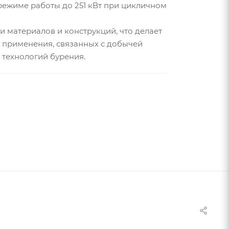
ежиме работы до 251 кВт при цикличном
 материалов и конструкций, что делает
 применения, связанных с добычей
 технологий бурения.