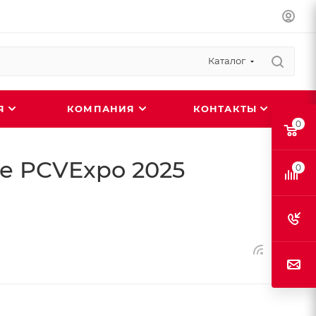
Каталог
ИЯ
КОМПАНИЯ
КОНТАКТЫ
0
е PCVExpo 2025
0