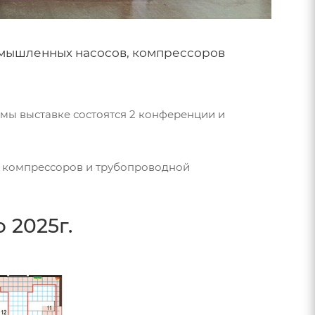
ромышленных насосов, компрессоров
ммы выставке состоятся 2 конференции и
, компрессоров и трубопроводной
 2025г.